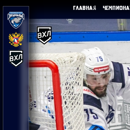
Главная
Чемпиона