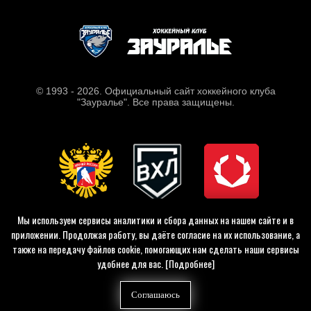
© 1993 - 2026. Официальный сайт хоккейного клуба
"Зауралье". Все права защищены.
Мы используем сервисы аналитики и сбора данных на нашем сайте и в
приложении. Продолжая работу, вы даёте согласие на их использование, а
также на передачу файлов cookie, помогающих нам сделать наши сервисы
удобнее для вас.
[Подробнее]
Соглашаюсь
Tilda
Made on