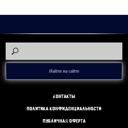
будем рады видеть Кирилла в Кургане!
2026-06-02 13:30
Найти на сайте
Контакты
Политика конфиденциальности
Публичная оферта