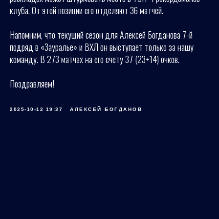
клуба. От этой позиции его отделяют 36 матчей.
Напомним, что текущий сезон для Алексей Богданова 7-й
подряд в «Зауралье» и ВХЛ он выступает только за нашу
команду. В 273 матчах на его счету 37 (23+14) очков.
Поздравляем!
2025-10-12 19:37
АЛЕКСЕЙ БОГДАНОВ