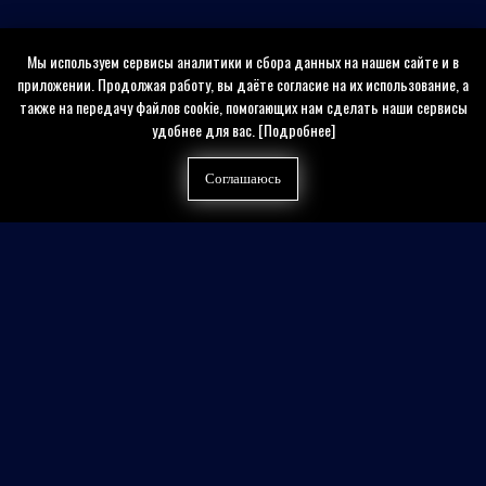
Мы используем сервисы аналитики и сбора данных на нашем сайте и в
приложении. Продолжая работу, вы даёте согласие на их использование, а
также на передачу файлов cookie, помогающих нам сделать наши сервисы
удобнее для вас.
[Подробнее]
Соглашаюсь
Найти на сайте
Контакты